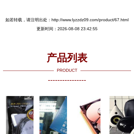
如若转载，请注明出处：http://www.lyzzdz09.com/product/67.html
更新时间：2026-08-08 23:42:55
产品列表
PRODUCT
----------------